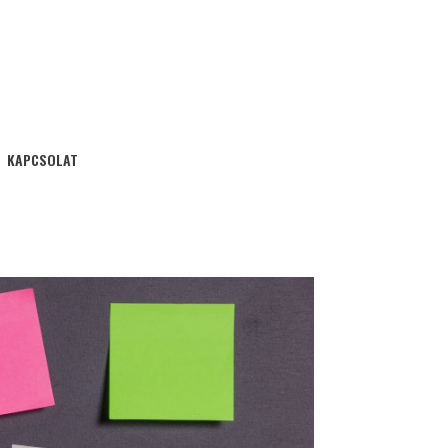
KAPCSOLAT