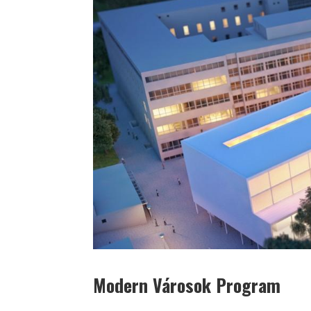
Modern Városok Program