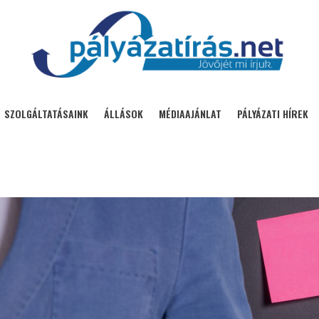
SZOLGÁLTATÁSAINK
ÁLLÁSOK
MÉDIAAJÁNLAT
PÁLYÁZATI HÍREK