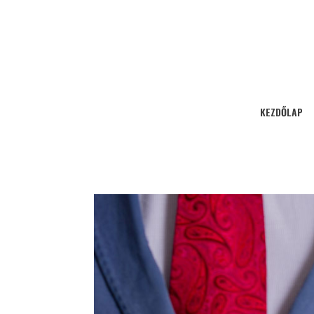
KEZDŐLAP