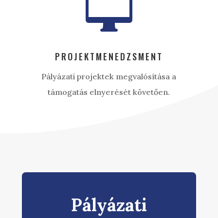

PROJEKTMENEDZSMENT
Pályázati projektek megvalósítása a
támogatás elnyerését követően.
Pályázati