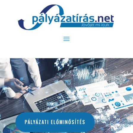
PÁLYÁZATI ELŐMINŐSÍTÉS