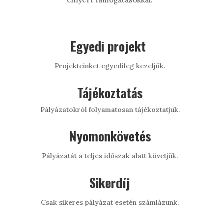
Egyedi projekt
Projekteinket egyedileg kezeljük.
Tájékoztatás
Pályázatokról folyamatosan tájékoztatjuk.
Nyomonkövetés
Pályázatát a teljes időszak alatt követjük.
Sikerdíj
Csak sikeres pályázat esetén számlázunk.